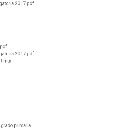
gatoria 2017 pdf
 pdf
gatoria 2017 pdf
 timur
 grado primaria