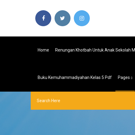
Home
Renungan Khotbah Untuk Anak Sekolah 
Buku Kemuhammadiyahan Kelas 5 Pdf
Pages