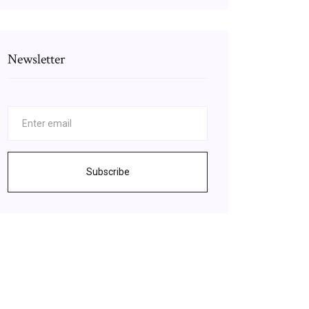
Newsletter
Subscribe