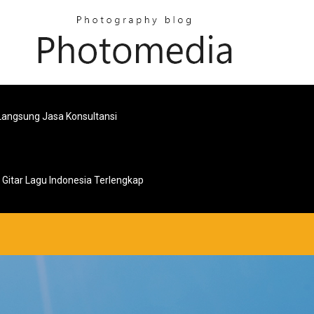
angsung Jasa Konsultansi
 Gitar Lagu Indonesia Terlengkap