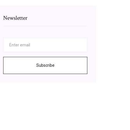
Newsletter
Subscribe