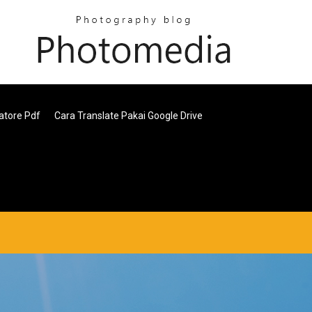
atore Pdf
Cara Translate Pakai Google Drive