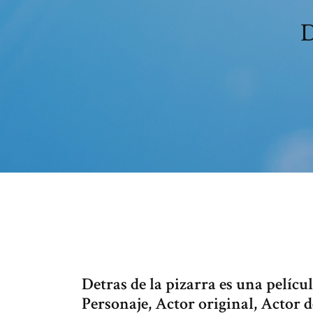
D
Detras de la pizarra es una películ
Personaje, Actor original, Actor 