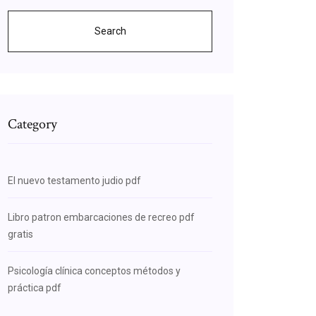
Search
Category
El nuevo testamento judio pdf
Libro patron embarcaciones de recreo pdf
gratis
Psicología clínica conceptos métodos y
práctica pdf