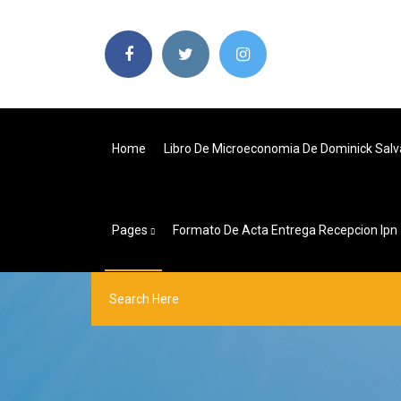
Home
Libro De Microeconomia De Dominick Salv
Pages
Formato De Acta Entrega Recepcion Ipn