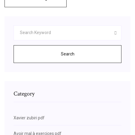
Search
Category
Xavier zubiri pdf
Avoir mal à exercices pdf