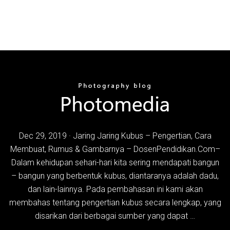
Dec 29, 2019 · Jaring Jaring Kubus – Pengertian, Cara
Membuat, Rumus & Gambarnya – DosenPendidikan.Com–
Dalam kehidupan sehari-hari kita sering mendapati bangun
– bangun yang berbentuk kubus, diantaranya adalah dadu,
dan lain-lainnya. Pada pembahasan ini kami akan
membahas tentang pengertian kubus secara lengkap, yang
disarikan dari berbagai sumber yang dapat …