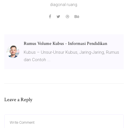
diagonal ruang.
Rumus Volume Kubus - Informasi Pendidikan
Kubus – Unsur-Unsur Kubus, Jaring-Jaring, Rumus
dan Contoh ...
Leave a Reply