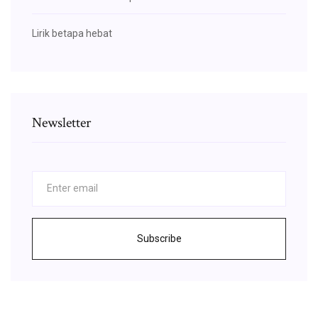
Lirik betapa hebat
Newsletter
Subscribe