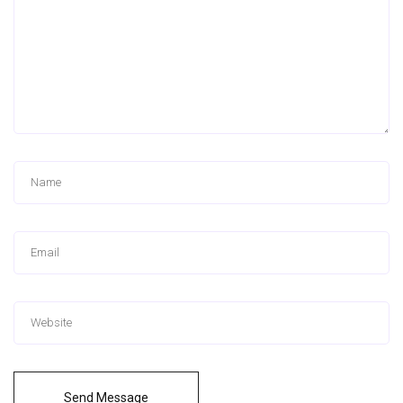
Send Message