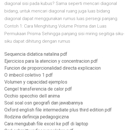
diagonal sisi pada kubus? Sama seperti mencari diagonal
bidang, untuk mencari diagonal ruang juga luas bidang
diagonal dapat menggunakan rumus luas persegi panjang.
Contoh 1: Cara Menghitung Volume Prisma dan Luas
Permukaan Prisma Sehingga panjang sisi miring segitiga siku-
siku dapat dihitung dengan rumus
Sequencia didatica natalina pdf
Ejercicios para la atencion y concentracion pdf
Funcion de proporcionalidad directa explicacion
O imbecil coletivo 1 pdf
Volumen y capacidad ejemplos
Cengel transferencia de calor pdf
Occhio specchio dell anima
Soal soal osn geografi dan jawabannya
Oxford english file intermediate plus third edition pdf
Rodzina definicja pedagogiczna
Cara mengubah file excel ke pdf di laptop