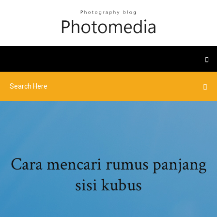
Cara mencari rumus panjang
sisi kubus