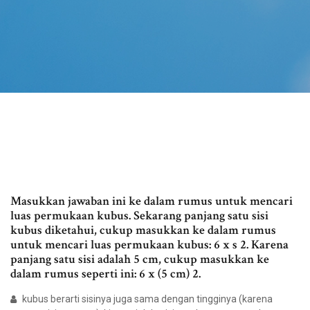
Masukkan jawaban ini ke dalam rumus untuk mencari
luas permukaan kubus. Sekarang panjang satu sisi
kubus diketahui, cukup masukkan ke dalam rumus
untuk mencari luas permukaan kubus: 6 x s 2. Karena
panjang satu sisi adalah 5 cm, cukup masukkan ke
dalam rumus seperti ini: 6 x (5 cm) 2.
kubus berarti sisinya juga sama dengan tingginya (karena