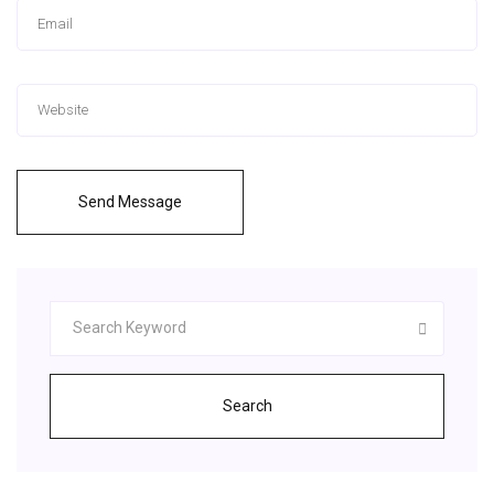
Send Message
Search