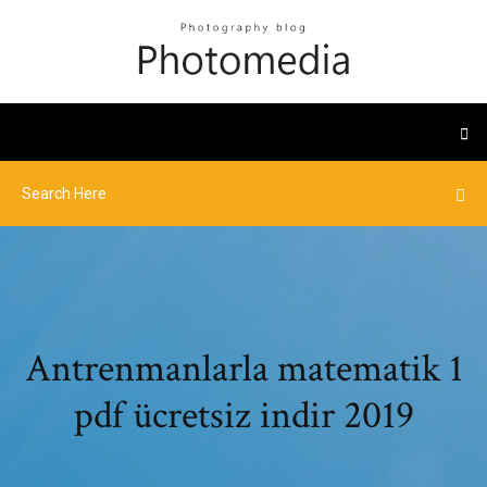
Antrenmanlarla matematik 1
pdf ücretsiz indir 2019