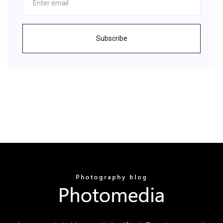
Subscribe