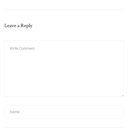
Leave a Reply