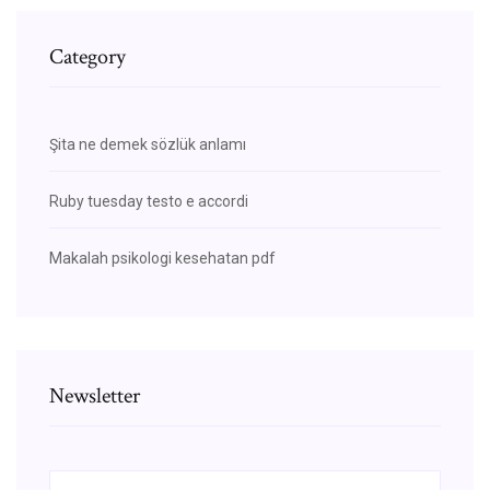
Category
Şita ne demek sözlük anlamı
Ruby tuesday testo e accordi
Makalah psikologi kesehatan pdf
Newsletter