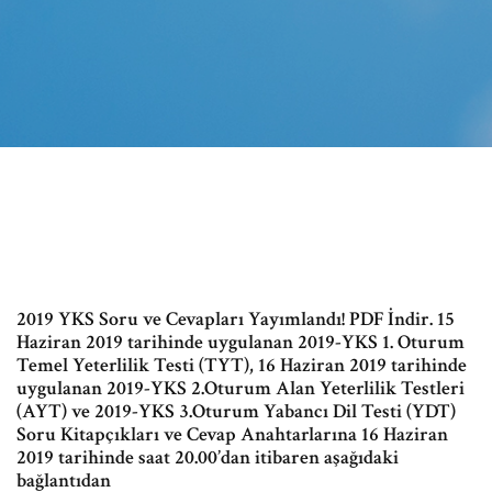
2019 YKS Soru ve Cevapları Yayımlandı! PDF İndir. 15
Haziran 2019 tarihinde uygulanan 2019-YKS 1. Oturum
Temel Yeterlilik Testi (TYT), 16 Haziran 2019 tarihinde
uygulanan 2019-YKS 2.Oturum Alan Yeterlilik Testleri
(AYT) ve 2019-YKS 3.Oturum Yabancı Dil Testi (YDT)
Soru Kitapçıkları ve Cevap Anahtarlarına 16 Haziran
2019 tarihinde saat 20.00’dan itibaren aşağıdaki
bağlantıdan